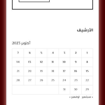
الأرشيف
أكتوبر 2023
7
6
5
4
3
2
1
14
13
12
11
10
9
8
21
20
19
18
17
16
15
28
27
26
25
24
23
22
31
30
29
« سبتمبر
نوفمبر »