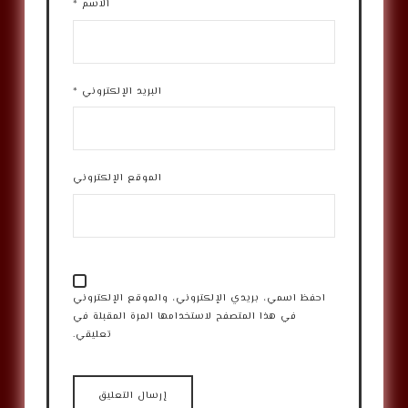
الاسم
*
البريد الإلكتروني
*
الموقع الإلكتروني
احفظ اسمي، بريدي الإلكتروني، والموقع الإلكتروني
في هذا المتصفح لاستخدامها المرة المقبلة في
تعليقي.