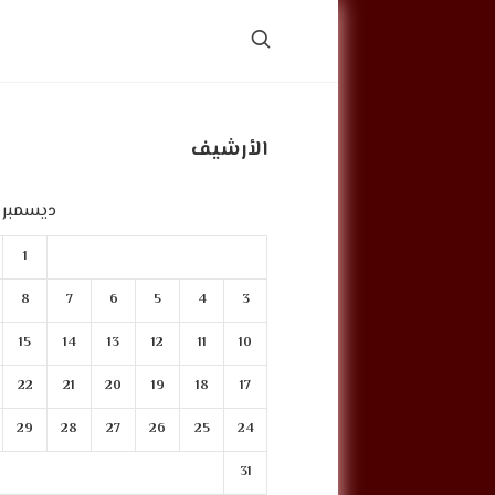
الأرشيف
ديسمبر 2023
1
8
7
6
5
4
3
15
14
13
12
11
10
22
21
20
19
18
17
29
28
27
26
25
24
31