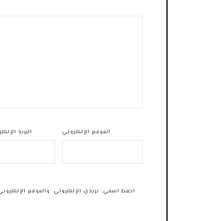
الموقع الإلكتروني
البريد الإلكت
احفظ اسمي، بريدي الإلكتروني، والموقع الإلكتروني