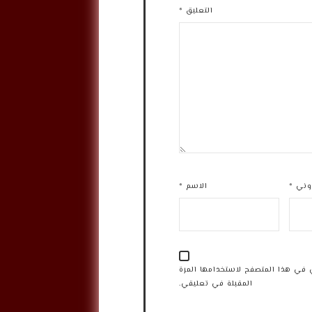
التعليق
*
روني
*
الاسم
*
 في هذا المتصفح لاستخدامها المرة
المقبلة في تعليقي.