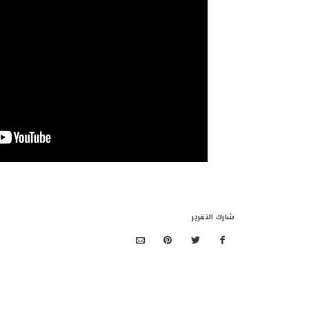
شارك التقرير