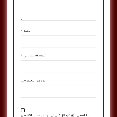
الاسم
*
البريد الإلكتروني
*
الموقع الإلكتروني
احفظ اسمي، بريدي الإلكتروني، والموقع الإلكتروني