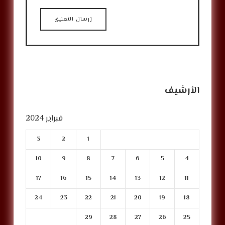
الأرشيف
فبراير 2024
3
2
1
10
9
8
7
6
5
4
17
16
15
14
13
12
11
24
23
22
21
20
19
18
29
28
27
26
25