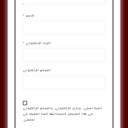
الاسم
*
البريد الإلكتروني
*
الموقع الإلكتروني
احفظ اسمي، بريدي الإلكتروني، والموقع الإلكتروني
في هذا المتصفح لاستخدامها المرة المقبلة في
تعليقي.