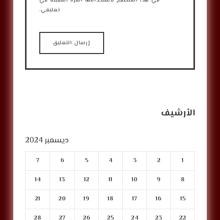
في هذا المتصفح لاستخدامها المرة المقبلة في
تعليقي.
الأرشيف
ديسمبر 2024
7
6
5
4
3
2
1
14
13
12
11
10
9
8
21
20
19
18
17
16
15
28
27
26
25
24
23
22