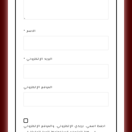
الاسم
*
البريد الإلكتروني
*
الموقع الإلكتروني
احفظ اسمي، بريدي الإلكتروني، والموقع الإلكتروني