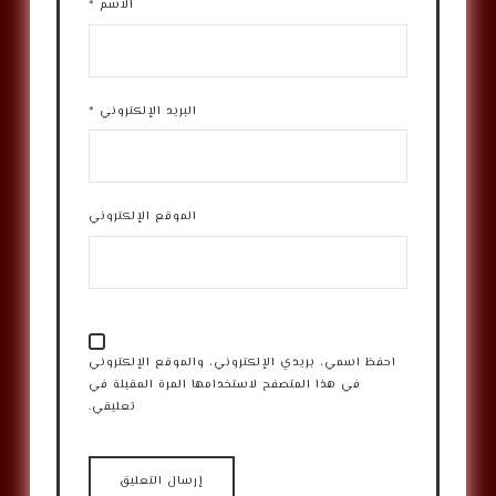
الاسم
*
البريد الإلكتروني
*
الموقع الإلكتروني
احفظ اسمي، بريدي الإلكتروني، والموقع الإلكتروني
في هذا المتصفح لاستخدامها المرة المقبلة في
تعليقي.