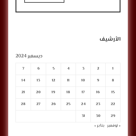
الأرشيف
ديسمبر 2024
7
6
5
4
3
2
1
14
13
12
11
10
9
8
21
20
19
18
17
16
15
28
27
26
25
24
23
22
31
30
29
« نوفمبر
يناير »