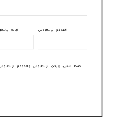
الموقع الإلكتروني
البريد الإلكت
احفظ اسمي، بريدي الإلكتروني، والموقع الإلكتروني