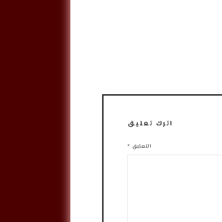
اترك تعليق
التعليق
*