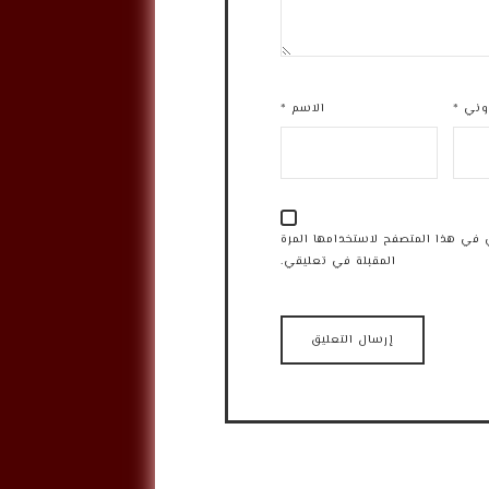
روني
*
الاسم
*
 في هذا المتصفح لاستخدامها المرة
المقبلة في تعليقي.