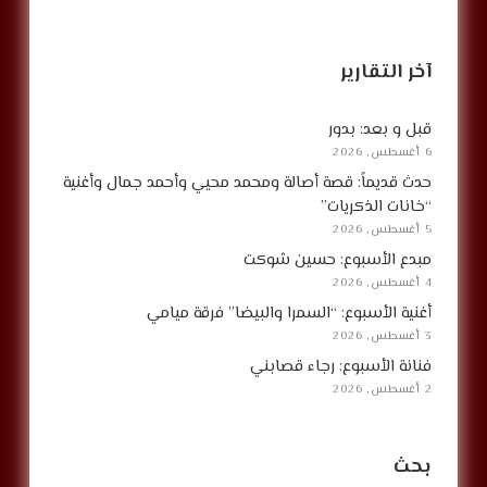
آخر التقارير
قبل و بعد: بدور
6 أغسطس, 2026
حدث قديماً: قصة أصالة ومحمد محيي وأحمد جمال وأغنية
“خانات الذكريات”
5 أغسطس, 2026
مبدع الأسبوع: حسين شوكت
4 أغسطس, 2026
أغنية الأسبوع: “السمرا والبيضا” فرقة ميامي
3 أغسطس, 2026
فنانة الأسبوع: رجاء قصابني
2 أغسطس, 2026
بحث