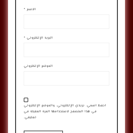
الاسم
*
البريد الإلكتروني
*
الموقع الإلكتروني
احفظ اسمي، بريدي الإلكتروني، والموقع الإلكتروني
في هذا المتصفح لاستخدامها المرة المقبلة في
تعليقي.