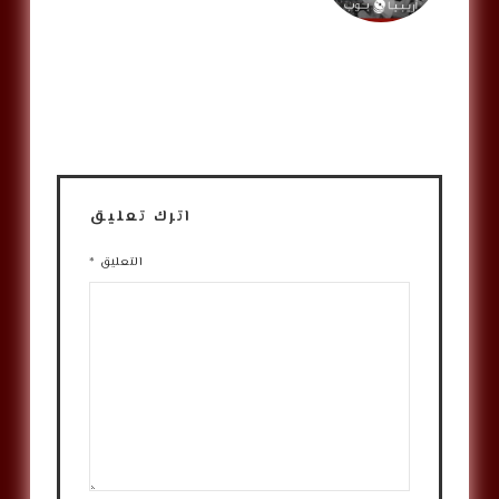
اترك تعليق
التعليق
*