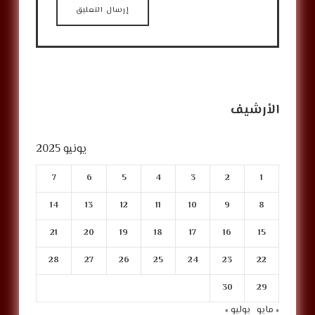
الأرشيف
يونيو 2025
7
6
5
4
3
2
1
14
13
12
11
10
9
8
21
20
19
18
17
16
15
28
27
26
25
24
23
22
30
29
« مايو
يوليو »