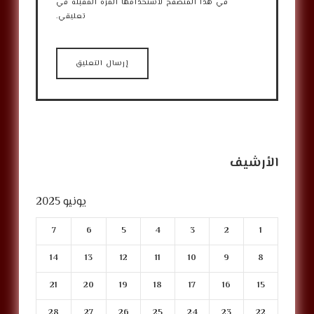
في هذا المتصفح لاستخدامها المرة المقبلة في
تعليقي.
الأرشيف
يونيو 2025
7
6
5
4
3
2
1
14
13
12
11
10
9
8
21
20
19
18
17
16
15
28
27
26
25
24
23
22