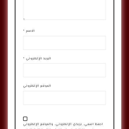
الاسم
*
البريد الإلكتروني
*
الموقع الإلكتروني
احفظ اسمي، بريدي الإلكتروني، والموقع الإلكتروني