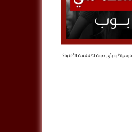
ارسية؟ و بأي صوت اكتشفت الأغنية؟