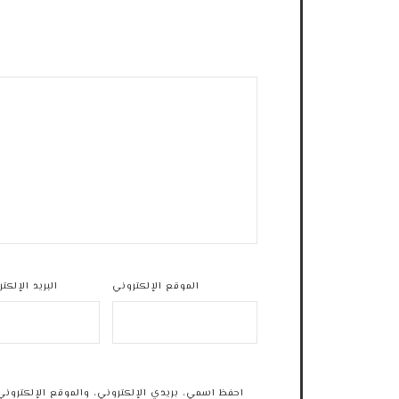
الموقع الإلكتروني
البريد الإلكت
احفظ اسمي، بريدي الإلكتروني، والموقع الإلكتروني