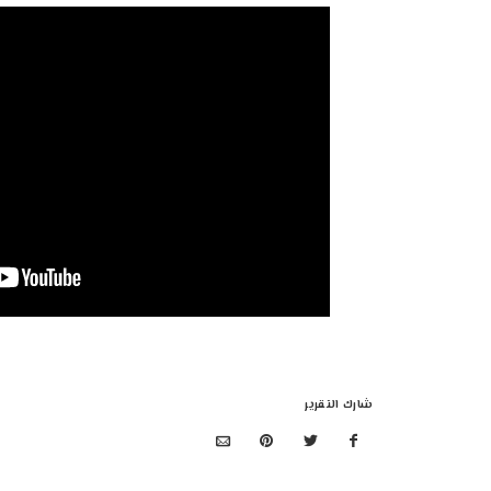
شارك التقرير