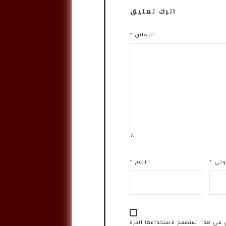
اترك تعليق
التعليق
*
روني
*
الاسم
*
 في هذا المتصفح لاستخدامها المرة