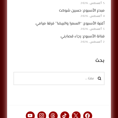
5 أغسطس, 2026
مبدع الأسبوع: حسين شوكت
4 أغسطس, 2026
أغنية الأسبوع: “السمرا والبيضا” فرقة ميامي
3 أغسطس, 2026
فنانة الأسبوع: رجاء قصابني
2 أغسطس, 2026
بحث
البحث
عن: