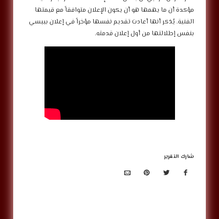
مؤكدة أن ما يهمها هو أن يكون الإعلان متوافقاً مع قيمتها
الفنية. يُذكر أنها أعادت تقديم نفسها مؤخراً في إعلان بيبسي
بنفس إطلالتها من أول إعلان قدمته.
شارك التقرير