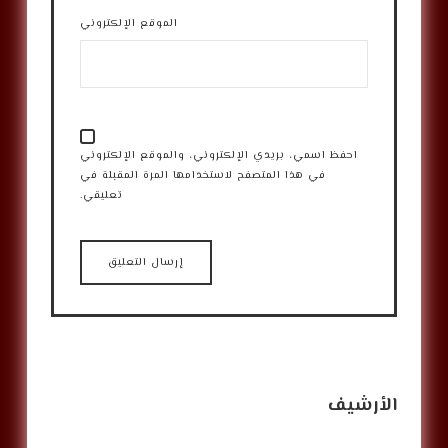
الموقع الإلكتروني
احفظ اسمي، بريدي الإلكتروني، والموقع الإلكتروني
في هذا المتصفح لاستخدامها المرة المقبلة في
تعليقي.
الأرشيف