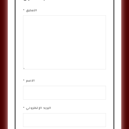
التعليق
*
الاسم
*
البريد الإلكتروني
*