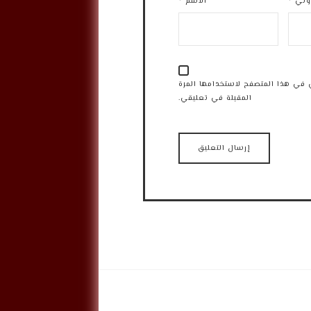
روني
*
الاسم
*
 في هذا المتصفح لاستخدامها المرة
المقبلة في تعليقي.