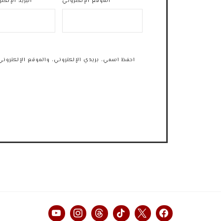
الموقع الإلكتروني
البريد الإلكت
احفظ اسمي، بريدي الإلكتروني، والموقع الإلكتروني