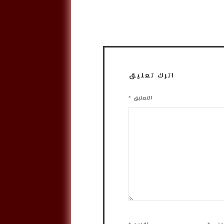
اترك تعليق
التعليق
*