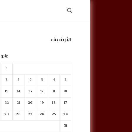
الأرشيف
مايو 2026
1
8
7
6
5
4
3
15
14
13
12
11
10
22
21
20
19
18
17
29
28
27
26
25
24
31