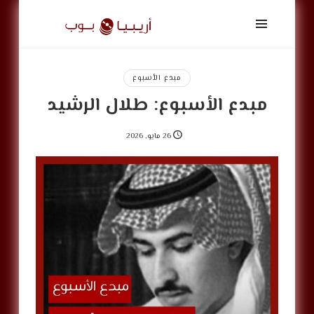
أريبيا
بوب
|
ArabiaPop
مبدع الأسبوع
مبدع الأسبوع: طلال الرشيد
26 مايو, 2026