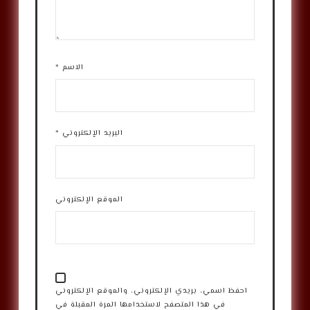
الاسم
*
البريد الإلكتروني
*
الموقع الإلكتروني
احفظ اسمي، بريدي الإلكتروني، والموقع الإلكتروني
في هذا المتصفح لاستخدامها المرة المقبلة في