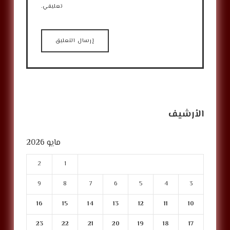
تعليقي.
الأرشيف
مايو 2026
2
1
9
8
7
6
5
4
3
16
15
14
13
12
11
10
23
22
21
20
19
18
17