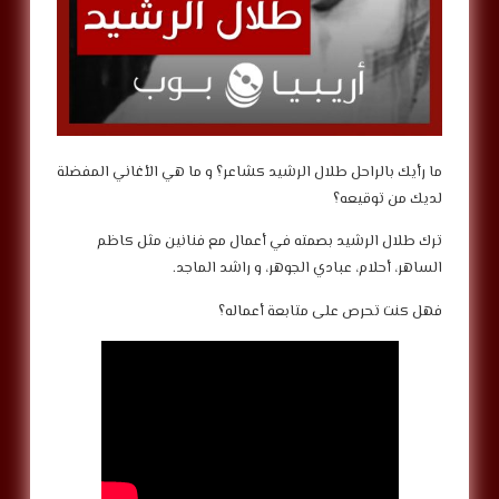
ما رأيك بالراحل طلال الرشيد كشاعر؟ و ما هي الأغاني المفضلة
لديك من توقيعه؟
ترك طلال الرشيد بصمته في أعمال مع فنانين مثل كاظم
الساهر، أحلام، عبادي الجوهر، و راشد الماجد.
فهل كنت تحرص على متابعة أعماله؟