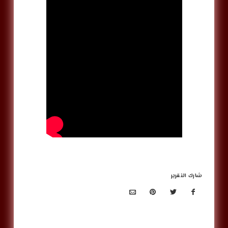
شارك التقرير