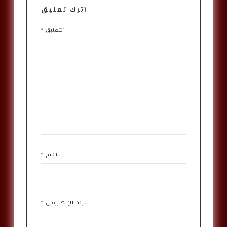
اترك تعليق
التعليق
*
الاسم
*
البريد الإلكتروني
*