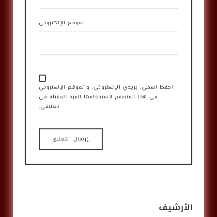
الموقع الإلكتروني
احفظ اسمي، بريدي الإلكتروني، والموقع الإلكتروني
في هذا المتصفح لاستخدامها المرة المقبلة في
تعليقي.
الأرشيف