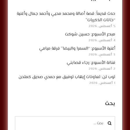
حدث قديماً: قصة أصالة ومحمد محيي وأحمد جمال وأغنية
“خانات الذكريات”
5 أغسطس, 2026
مبدع الأسبوع: حسين شوكت
4 أغسطس, 2026
أغنية الأسبوع: “السمرا والبيضا” فرقة ميامي
3 أغسطس, 2026
فنانة الأسبوع: رجاء قصابني
2 أغسطس, 2026
توب تن: تعاونات إيهاب توفيق مع حمدي صديق كملحن
1 أغسطس, 2026
بحث
البحث
عن: