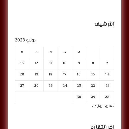
الأرشيف
يونيو 2026
6
5
4
3
2
1
13
12
11
10
9
8
7
20
19
18
17
16
15
14
27
26
25
24
23
22
21
30
29
28
« مايو
يوليو »
آخر التقارير