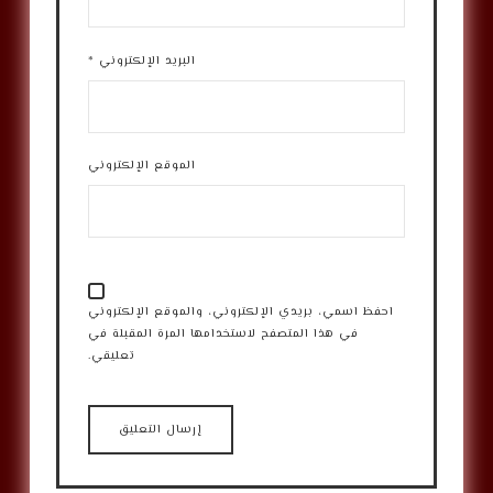
البريد الإلكتروني
*
الموقع الإلكتروني
احفظ اسمي، بريدي الإلكتروني، والموقع الإلكتروني
في هذا المتصفح لاستخدامها المرة المقبلة في
تعليقي.