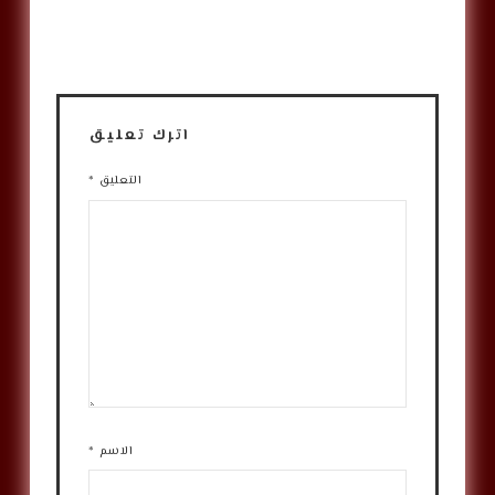
اترك تعليق
التعليق
*
الاسم
*