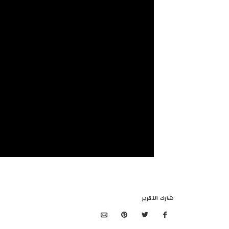
شارك التقرير