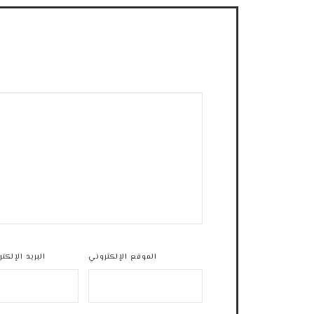
الموقع الإلكتروني
البريد الإلكت