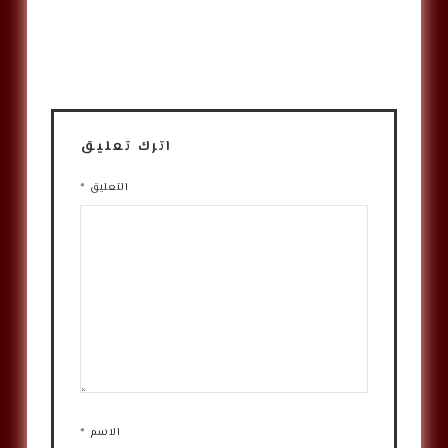
اترك تعليق
التعليق
*
الاسم
*