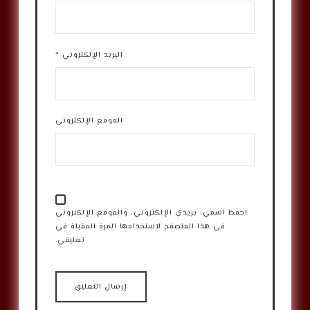
البريد الإلكتروني
*
الموقع الإلكتروني
احفظ اسمي، بريدي الإلكتروني، والموقع الإلكتروني
في هذا المتصفح لاستخدامها المرة المقبلة في
تعليقي.