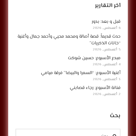
آخر التقارير
قبل و بعد: بدور
6 أغسطس, 2026
حدث قديماً: قصة أصالة ومحمد محيي وأحمد جمال وأغنية
“خانات الذكريات”
5 أغسطس, 2026
مبدع الأسبوع: حسين شوكت
4 أغسطس, 2026
أغنية الأسبوع: “السمرا والبيضا” فرقة ميامي
3 أغسطس, 2026
فنانة الأسبوع: رجاء قصابني
2 أغسطس, 2026
بحث
البحث