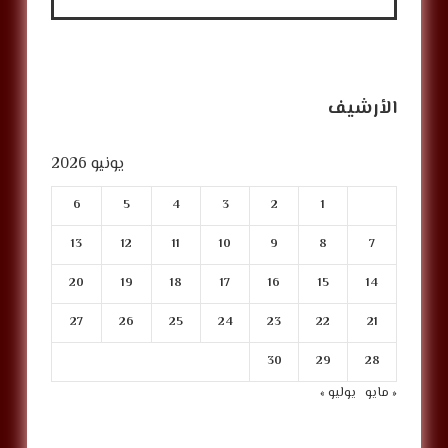
الأرشيف
يونيو 2026
6
5
4
3
2
1
13
12
11
10
9
8
7
20
19
18
17
16
15
14
27
26
25
24
23
22
21
30
29
28
« مايو
يوليو »