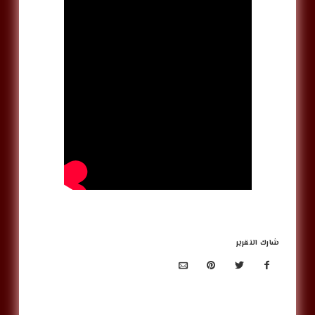
شارك التقرير