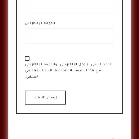
الموقع الإلكتروني
احفظ اسمي، بريدي الإلكتروني، والموقع الإلكتروني
في هذا المتصفح لاستخدامها المرة المقبلة في
تعليقي.