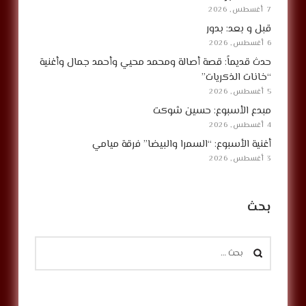
7 أغسطس, 2026
قبل و بعد: بدور
6 أغسطس, 2026
حدث قديماً: قصة أصالة ومحمد محيي وأحمد جمال وأغنية
“خانات الذكريات”
5 أغسطس, 2026
مبدع الأسبوع: حسين شوكت
4 أغسطس, 2026
أغنية الأسبوع: “السمرا والبيضا” فرقة ميامي
3 أغسطس, 2026
بحث
البحث
عن: