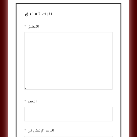
اترك تعليق
التعليق
*
الاسم
*
البريد الإلكتروني
*