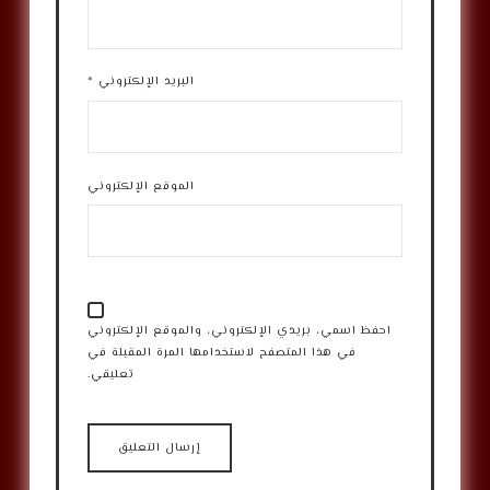
البريد الإلكتروني
*
الموقع الإلكتروني
احفظ اسمي، بريدي الإلكتروني، والموقع الإلكتروني
في هذا المتصفح لاستخدامها المرة المقبلة في
تعليقي.