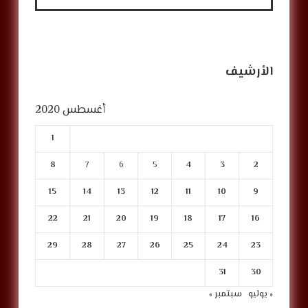
الأرشيف
أغسطس 2020
1
8
7
6
5
4
3
2
15
14
13
12
11
10
9
22
21
20
19
18
17
16
29
28
27
26
25
24
23
31
30
« يوليو
سبتمبر »