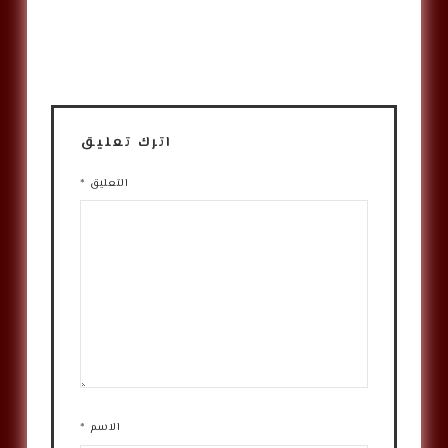
اترك تعليق
التعليق
*
الاسم
*