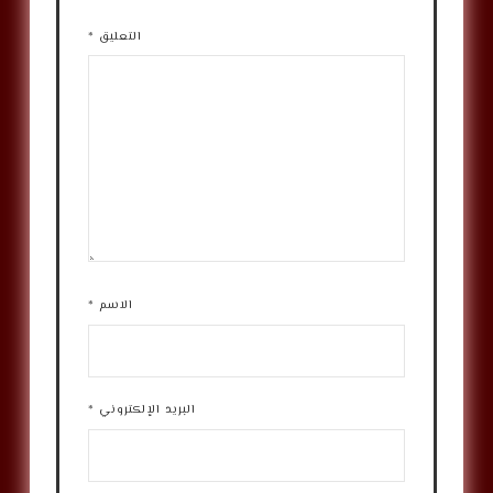
التعليق
*
الاسم
*
البريد الإلكتروني
*