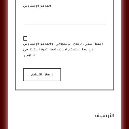
الموقع الإلكتروني
احفظ اسمي، بريدي الإلكتروني، والموقع الإلكتروني
في هذا المتصفح لاستخدامها المرة المقبلة في
تعليقي.
الأرشيف