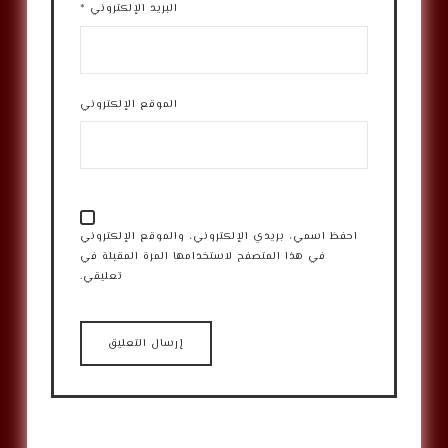
البريد الإلكتروني
*
الموقع الإلكتروني
احفظ اسمي، بريدي الإلكتروني، والموقع الإلكتروني
في هذا المتصفح لاستخدامها المرة المقبلة في
تعليقي.