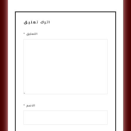
اترك تعليق
التعليق
*
الاسم
*