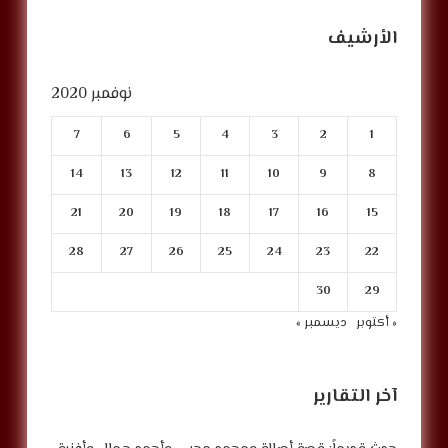
الأرشيف
نوفمبر 2020
7
6
5
4
3
2
1
14
13
12
11
10
9
8
21
20
19
18
17
16
15
28
27
26
25
24
23
22
30
29
« أكتوبر
ديسمبر »
آخر التقارير