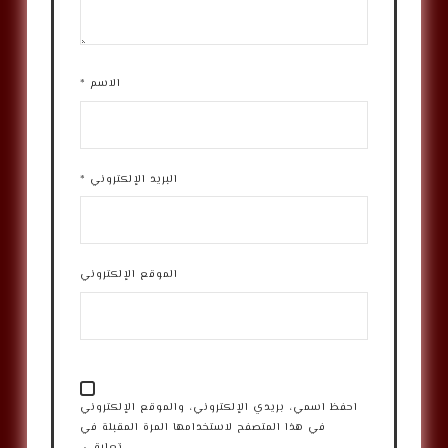
الاسم
*
البريد الإلكتروني
*
الموقع الإلكتروني
احفظ اسمي، بريدي الإلكتروني، والموقع الإلكتروني
في هذا المتصفح لاستخدامها المرة المقبلة في
تعليقي.