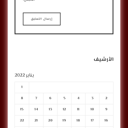
الأرشيف
يناير 2022
1
8
7
6
5
4
3
2
15
14
13
12
11
10
9
22
21
20
19
18
17
16