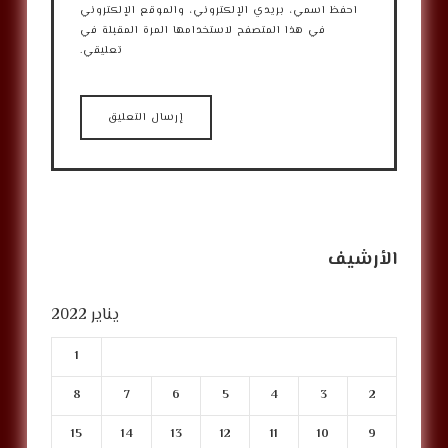
احفظ اسمي، بريدي الإلكتروني، والموقع الإلكتروني
في هذا المتصفح لاستخدامها المرة المقبلة في
تعليقي.
الأرشيف
يناير 2022
1
8
7
6
5
4
3
2
15
14
13
12
11
10
9