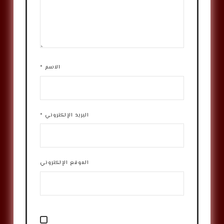
الاسم
*
البريد الإلكتروني
*
الموقع الإلكتروني