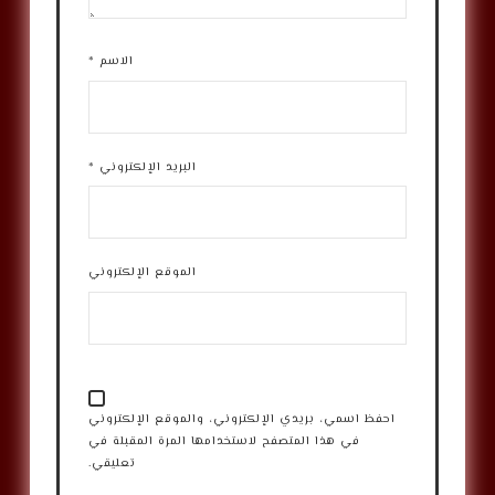
الاسم
*
البريد الإلكتروني
*
الموقع الإلكتروني
احفظ اسمي، بريدي الإلكتروني، والموقع الإلكتروني
في هذا المتصفح لاستخدامها المرة المقبلة في
تعليقي.