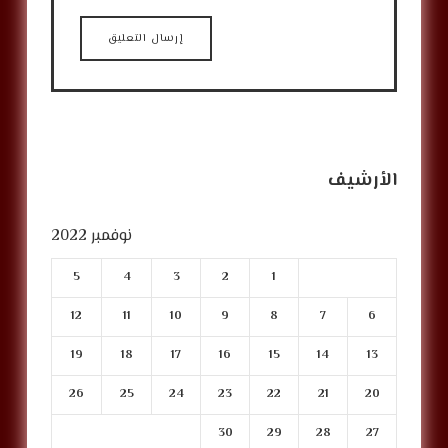
الأرشيف
نوفمبر 2022
5
4
3
2
1
12
11
10
9
8
7
6
19
18
17
16
15
14
13
26
25
24
23
22
21
20
30
29
28
27