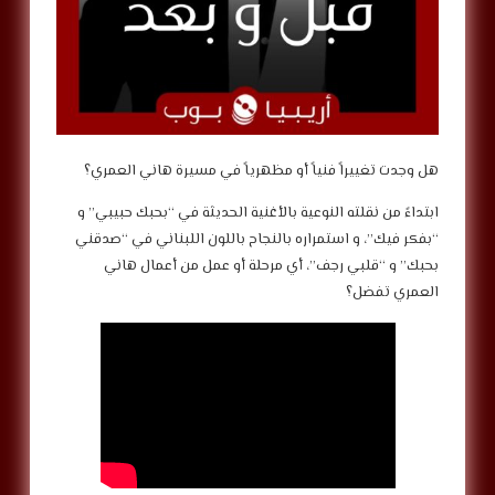
‎ابتداءً من نقلته النوعية بالأغنية الحديثة في “بحبك حبيبي” و
“بفكر فيك”، و استمراره بالنجاح باللون اللبناني في “صدقني
بحبك” و “قلبي رجف”، أي مرحلة أو عمل من أعمال هاني
العمري تفضل؟