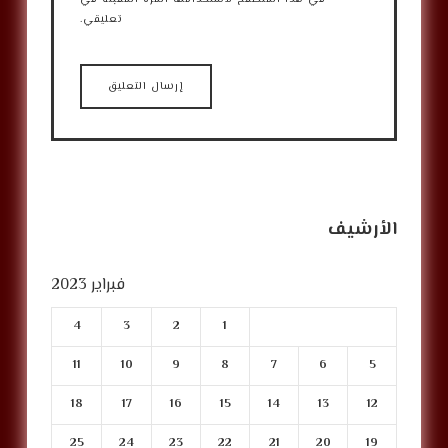
تعليقي.
الأرشيف
فبراير 2023
4
3
2
1
11
10
9
8
7
6
5
18
17
16
15
14
13
12
25
24
23
22
21
20
19