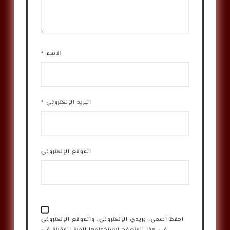
الاسم
*
البريد الإلكتروني
*
الموقع الإلكتروني
احفظ اسمي، بريدي الإلكتروني، والموقع الإلكتروني
في هذا المتصفح لاستخدامها المرة المقبلة في