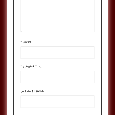
الاسم
*
البريد الإلكتروني
*
الموقع الإلكتروني