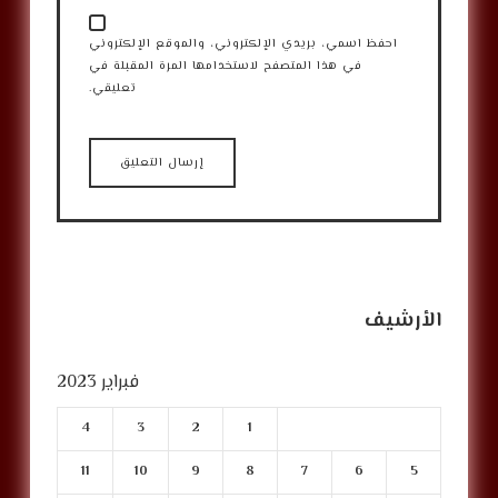
احفظ اسمي، بريدي الإلكتروني، والموقع الإلكتروني
في هذا المتصفح لاستخدامها المرة المقبلة في
تعليقي.
الأرشيف
فبراير 2023
4
3
2
1
11
10
9
8
7
6
5