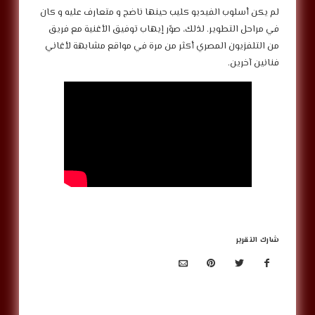
‎لم يكن أسلوب الفيديو كليب حينها ناضج و متعارف عليه و كان
في مراحل التطوير. لذلك، صوّر إيهاب توفيق الأغنية مع فريق
من التلفزيون المصري أكثر من مرة في مواقع مشابهة لأغاني
فنانين آخرين.
شارك التقرير