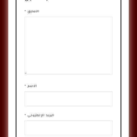
التعليق
*
الاسم
*
البريد الإلكتروني
*