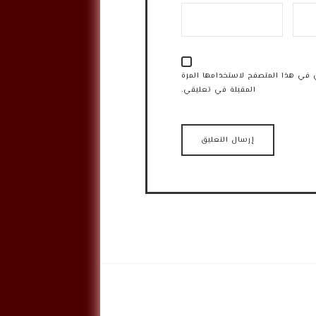
 في هذا المتصفح لاستخدامها المرة
المقبلة في تعليقي.