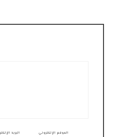
الموقع الإلكتروني
البريد الإلكت