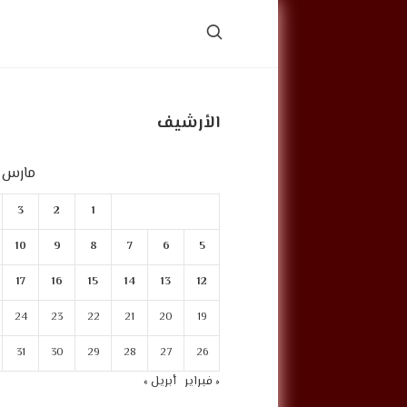
الأرشيف
مارس 2023
3
2
1
10
9
8
7
6
5
17
16
15
14
13
12
24
23
22
21
20
19
31
30
29
28
27
26
« فبراير
أبريل »