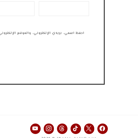
احفظ اسمي، بريدي الإلكتروني، والموقع الإلكتروني