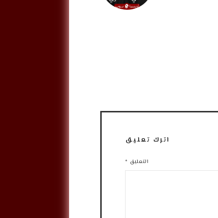
اترك تعليق
التعليق
*