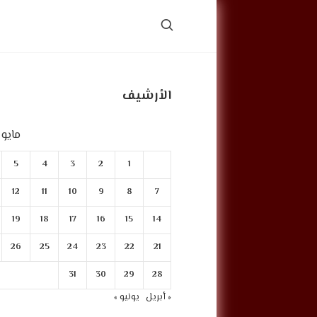
الأرشيف
مايو 2023
5
4
3
2
1
12
11
10
9
8
7
19
18
17
16
15
14
26
25
24
23
22
21
31
30
29
28
« أبريل
يونيو »