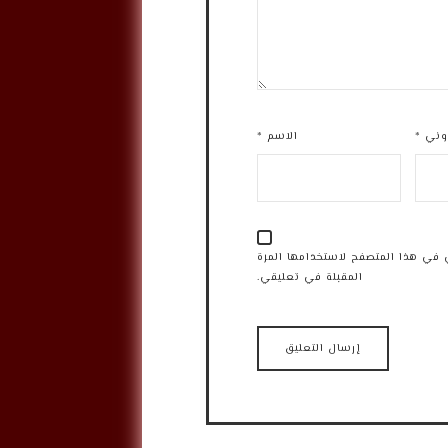
روني
*
الاسم
*
 في هذا المتصفح لاستخدامها المرة
المقبلة في تعليقي.