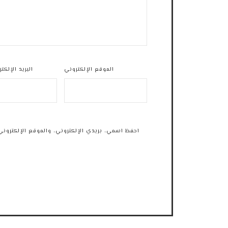
الموقع الإلكتروني
البريد الإلكت
احفظ اسمي، بريدي الإلكتروني، والموقع الإلكتروني