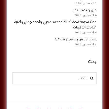
7 أغسطس, 2026
قبل و بعد: بدور
6 أغسطس, 2026
حدث قديماً: قصة أصالة ومحمد محيي وأحمد جمال وأغنية
“خانات الذكريات”
5 أغسطس, 2026
مبدع الأسبوع: حسين شوكت
4 أغسطس, 2026
بحث
البحث
عن: