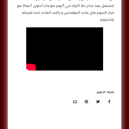
كسنغل بعد نجاح حلا الترك في ألبوم منوعات احتوى أعمالاً مع
كبار النجوم مثل ماجد المهندس و راشد الماجد تحت شركته
بلاتينيوم.
شارك التقرير