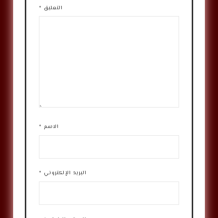
التعليق
*
الاسم
*
البريد الإلكتروني
*