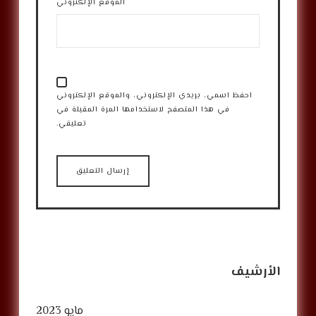
الموقع الإلكتروني
احفظ اسمي، بريدي الإلكتروني، والموقع الإلكتروني
في هذا المتصفح لاستخدامها المرة المقبلة في
تعليقي.
الأرشيف
مايو 2023