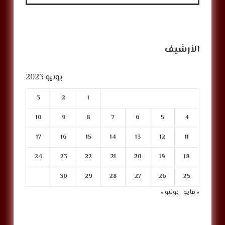
الأرشيف
يونيو 2023
3
2
1
10
9
8
7
6
5
4
17
16
15
14
13
12
11
24
23
22
21
20
19
18
30
29
28
27
26
25
« مايو
يوليو »