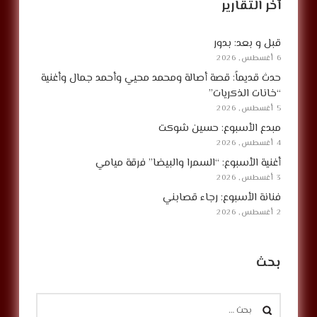
آخر التقارير
قبل و بعد: بدور
6 أغسطس, 2026
حدث قديماً: قصة أصالة ومحمد محيي وأحمد جمال وأغنية
“خانات الذكريات”
5 أغسطس, 2026
مبدع الأسبوع: حسين شوكت
4 أغسطس, 2026
أغنية الأسبوع: “السمرا والبيضا” فرقة ميامي
3 أغسطس, 2026
فنانة الأسبوع: رجاء قصابني
2 أغسطس, 2026
بحث
البحث
عن: