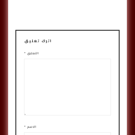
اترك تعليق
التعليق
*
الاسم
*