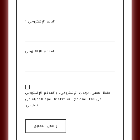
البريد الإلكتروني
*
الموقع الإلكتروني
احفظ اسمي، بريدي الإلكتروني، والموقع الإلكتروني
في هذا المتصفح لاستخدامها المرة المقبلة في
تعليقي.