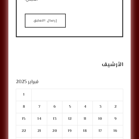
الأرشيف
فبراير 2025
1
8
7
6
5
4
3
2
15
14
13
12
11
10
9
22
21
20
19
18
17
16