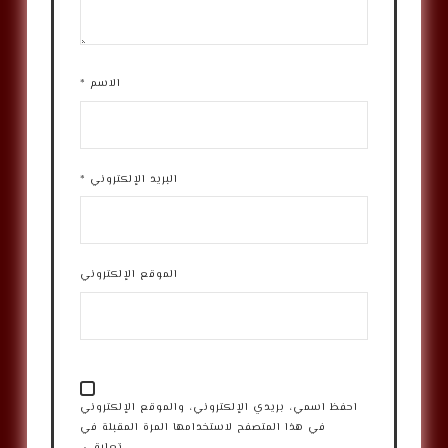
الاسم
*
البريد الإلكتروني
*
الموقع الإلكتروني
احفظ اسمي، بريدي الإلكتروني، والموقع الإلكتروني
في هذا المتصفح لاستخدامها المرة المقبلة في
تعليقي.