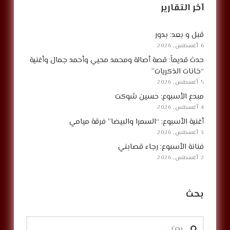
آخر التقارير
قبل و بعد: بدور
6 أغسطس, 2026
حدث قديماً: قصة أصالة ومحمد محيي وأحمد جمال وأغنية
“خانات الذكريات”
5 أغسطس, 2026
مبدع الأسبوع: حسين شوكت
4 أغسطس, 2026
أغنية الأسبوع: “السمرا والبيضا” فرقة ميامي
3 أغسطس, 2026
فنانة الأسبوع: رجاء قصابني
2 أغسطس, 2026
بحث
البحث
عن: