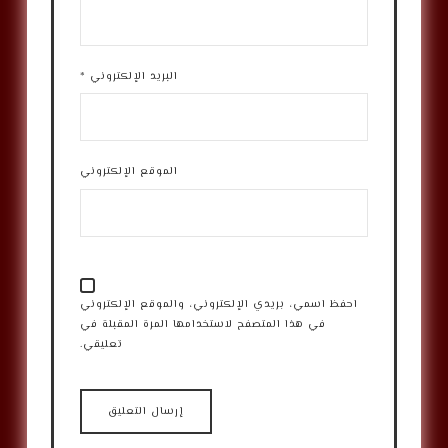
البريد الإلكتروني
*
الموقع الإلكتروني
احفظ اسمي، بريدي الإلكتروني، والموقع الإلكتروني
في هذا المتصفح لاستخدامها المرة المقبلة في
تعليقي.