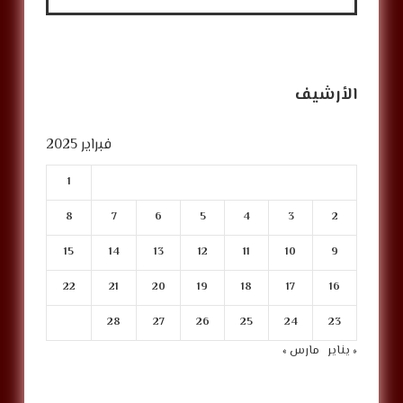
الأرشيف
فبراير 2025
1
8
7
6
5
4
3
2
15
14
13
12
11
10
9
22
21
20
19
18
17
16
28
27
26
25
24
23
« يناير
مارس »