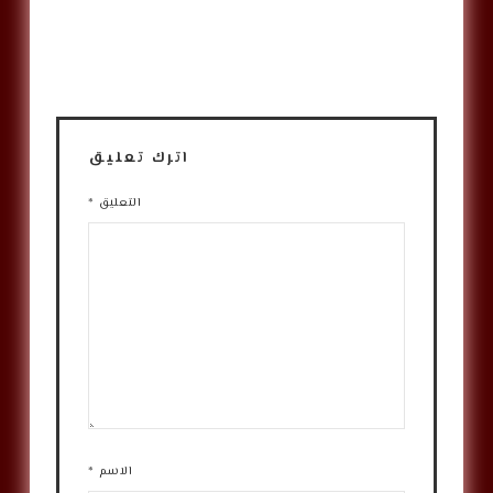
اترك تعليق
التعليق
*
الاسم
*