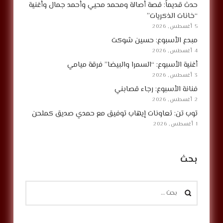
حدث قديماً: قصة أصالة ومحمد محيي وأحمد جمال وأغنية
“خانات الذكريات”
5 أغسطس, 2026
مبدع الأسبوع: حسين شوكت
4 أغسطس, 2026
أغنية الأسبوع: “السمرا والبيضا” فرقة ميامي
3 أغسطس, 2026
فنانة الأسبوع: رجاء قصابني
2 أغسطس, 2026
توب تن: تعاونات إيهاب توفيق مع حمدي صديق كملحن
1 أغسطس, 2026
بحث
البحث
عن: