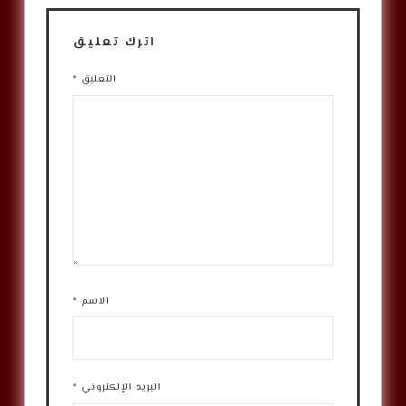
اترك تعليق
التعليق
*
الاسم
*
البريد الإلكتروني
*