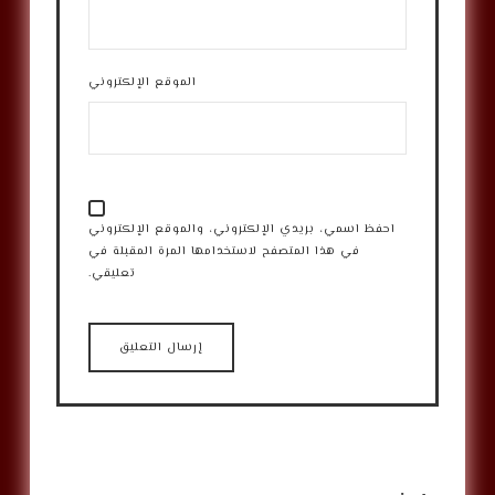
الموقع الإلكتروني
احفظ اسمي، بريدي الإلكتروني، والموقع الإلكتروني
في هذا المتصفح لاستخدامها المرة المقبلة في
تعليقي.