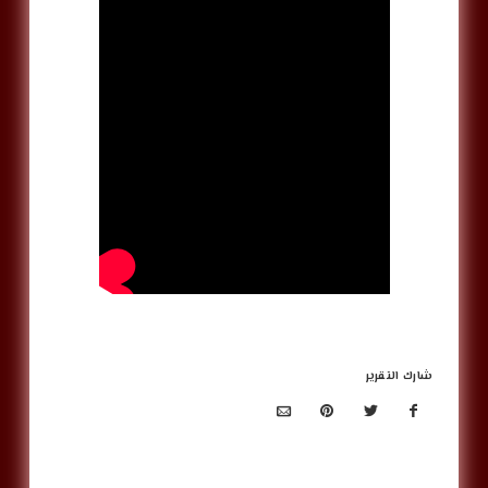
شارك التقرير