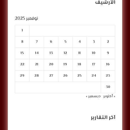
الأرشيف
نوفمبر 2025
1
8
7
6
5
4
3
2
15
14
13
12
11
10
9
22
21
20
19
18
17
16
29
28
27
26
25
24
23
30
« أكتوبر
ديسمبر »
آخر التقارير