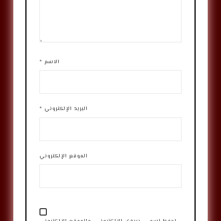
الاسم
*
البريد الإلكتروني
*
الموقع الإلكتروني