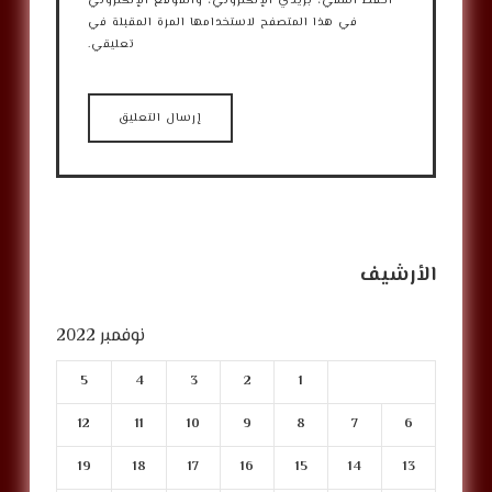
احفظ اسمي، بريدي الإلكتروني، والموقع الإلكتروني
في هذا المتصفح لاستخدامها المرة المقبلة في
تعليقي.
الأرشيف
نوفمبر 2022
5
4
3
2
1
12
11
10
9
8
7
6
19
18
17
16
15
14
13