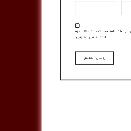
 في هذا المتصفح لاستخدامها المرة
المقبلة في تعليقي.