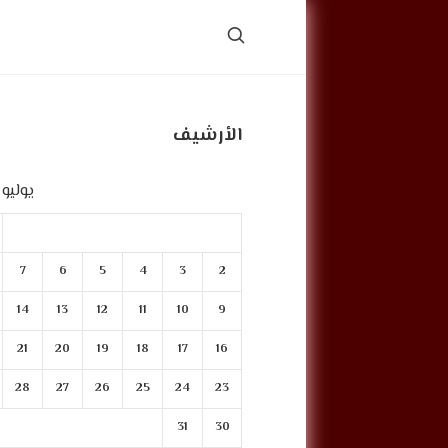
الأرشيف
يوليو 2023
7
6
5
4
3
2
14
13
12
11
10
9
21
20
19
18
17
16
28
27
26
25
24
23
31
30