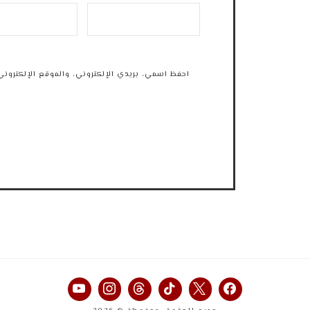
احفظ اسمي، بريدي الإلكتروني، والموقع الإلكتروني