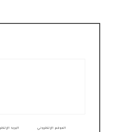
الموقع الإلكتروني
البريد الإلكت