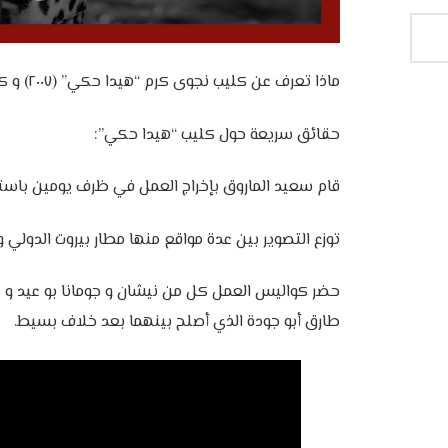
‎حضر كواليس العمل كل من نيشان و جومانا بو عيد و ذ
طارق أبو جودة الذي أصلح بينهما بعد خلاف بسيط.