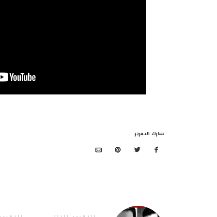
شارك التقرير