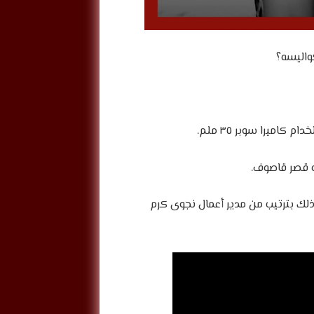
لك بترتيب من مدير أعمال نجوى كرم