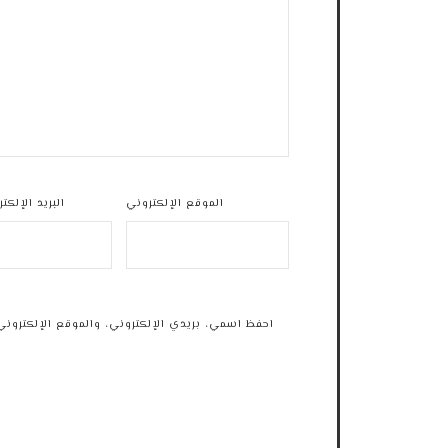
الموقع الإلكتروني
البريد الإلكت
احفظ اسمي، بريدي الإلكتروني، والموقع الإلكتروني