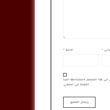
روني
*
الاسم
*
 في هذا المتصفح لاستخدامها المرة
المقبلة في تعليقي.