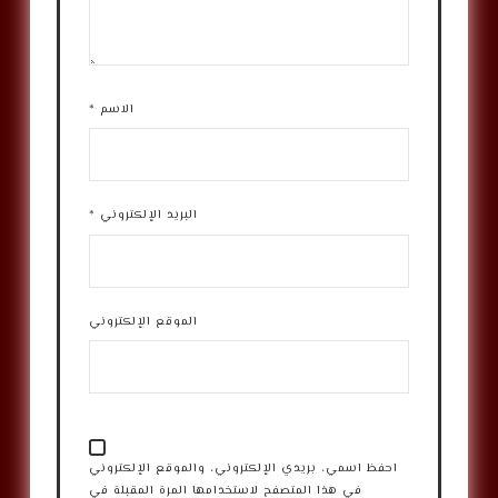
الاسم
*
البريد الإلكتروني
*
الموقع الإلكتروني
احفظ اسمي، بريدي الإلكتروني، والموقع الإلكتروني
في هذا المتصفح لاستخدامها المرة المقبلة في