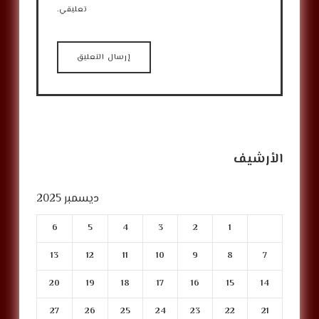
تعليقي.
الأرشيف
ديسمبر 2025
6
5
4
3
2
1
13
12
11
10
9
8
7
20
19
18
17
16
15
14
27
26
25
24
23
22
21