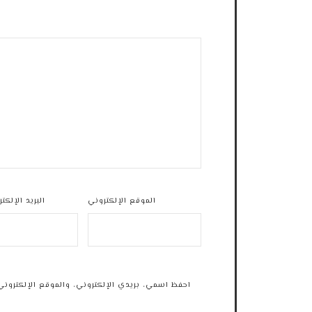
الموقع الإلكتروني
البريد الإلكت
احفظ اسمي، بريدي الإلكتروني، والموقع الإلكتروني