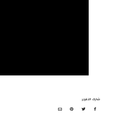
شارك التقرير