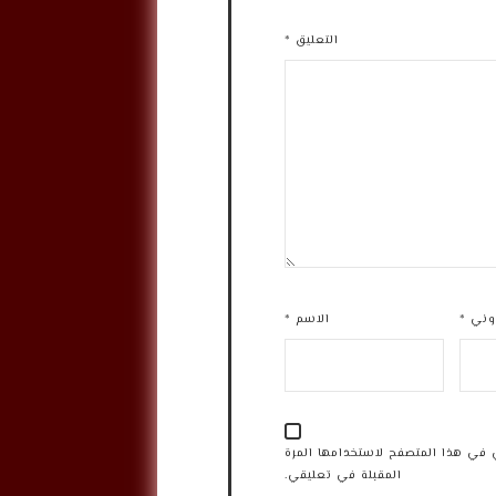
التعليق
*
روني
*
الاسم
*
 في هذا المتصفح لاستخدامها المرة
المقبلة في تعليقي.